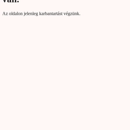
Az oldalon jelenleg karbantartást végzünk.